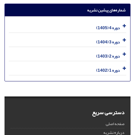
شماره‌های پیشین نشریه
دوره 4 (1405)
دوره 3 (1404)
دوره 2 (1403)
دوره 1 (1402)
دسترسی سریع
صفحه اصلی
درباره نشریه