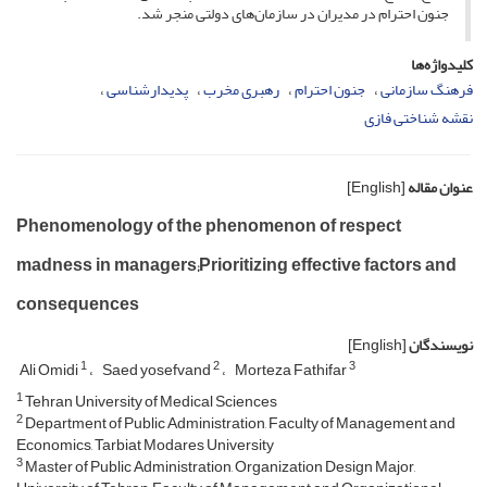
جنون احترام در مدیران در سازمان‌های دولتی منجر شد.
کلیدواژه‌ها
فرهنگ سازمانی
جنون احترام
رهبری مخرب
پدیدارشناسی
نقشه شناختی فازی
عنوان مقاله
[English]
Phenomenology of the phenomenon of respect
madness in managers;Prioritizing effective factors and
consequences
نویسندگان
[English]
1
2
3
Ali Omidi
Saed yosefvand
Morteza Fathifar
1
Tehran University of Medical Sciences
2
Department of Public Administration, Faculty of Management and
Economics, Tarbiat Modares University
3
Master of Public Administration, Organization Design Major,