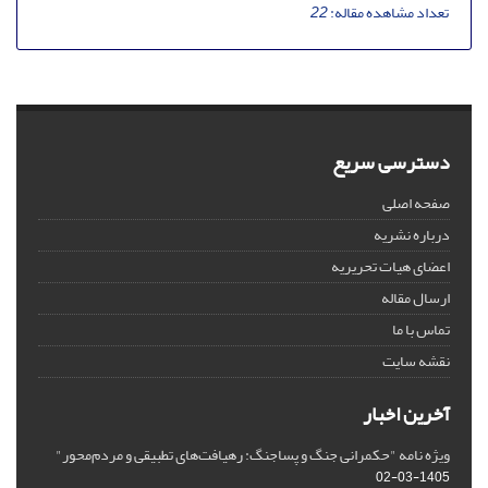
تعداد مشاهده مقاله:
22
دسترسی سریع
صفحه اصلی
درباره نشریه
اعضای هیات تحریریه
ارسال مقاله
تماس با ما
نقشه سایت
آخرین اخبار
ویژه نامه "حکمرانی جنگ و پساجنگ: رهیافت‌های تطبیقی و مردم‌محور"
1405-03-02