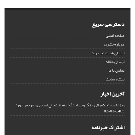
دسترسی سریع
صفحه اصلی
درباره نشریه
اعضای هیات تحریریه
ارسال مقاله
تماس با ما
نقشه سایت
آخرین اخبار
ویژه نامه "حکمرانی جنگ و پساجنگ: رهیافت‌های تطبیقی و مردم‌محور"
1405-03-02
اشتراک خبرنامه