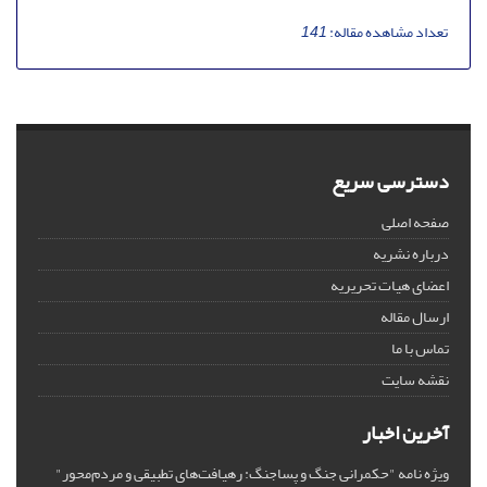
تعداد مشاهده مقاله:
141
دسترسی سریع
صفحه اصلی
درباره نشریه
اعضای هیات تحریریه
ارسال مقاله
تماس با ما
نقشه سایت
آخرین اخبار
ویژه نامه "حکمرانی جنگ و پساجنگ: رهیافت‌های تطبیقی و مردم‌محور"