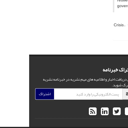
resil
govern
Crisis
راک خبرنامه
 دریافت اخبار و اطلاعیه های مهم نشریه در خبرنامه نشریه
رک شوید.
اشتراک