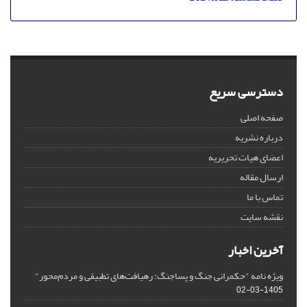
دسترسی سریع
صفحه اصلی
درباره نشریه
اعضای هیات تحریریه
ارسال مقاله
تماس با ما
نقشه سایت
آخرین اخبار
ویژه نامه "حکمرانی جنگ و پساجنگ: رهیافت‌های تطبیقی و مردم‌محور"
1405-03-02