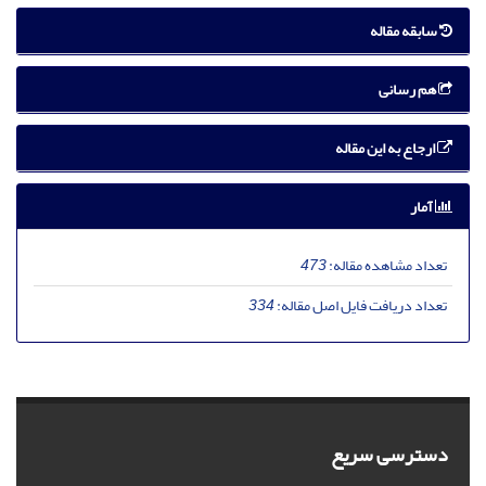
سابقه مقاله
هم رسانی
ارجاع به این مقاله
آمار
تعداد مشاهده مقاله:
473
تعداد دریافت فایل اصل مقاله:
334
دسترسی سریع