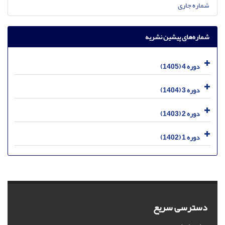
شماره جاری
شماره‌های پیشین نشریه
دوره 4 (1405)
دوره 3 (1404)
دوره 2 (1403)
دوره 1 (1402)
دسترسی سریع