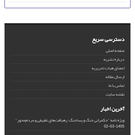
دسترسی سریع
صفحه اصلی
درباره نشریه
اعضای هیات تحریریه
ارسال مقاله
تماس با ما
نقشه سایت
آخرین اخبار
ویژه نامه "حکمرانی جنگ و پساجنگ: رهیافت‌های تطبیقی و مردم‌محور"
1405-03-02