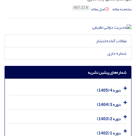
967.21 K
مشاهده مقاله
اصل مقاله
مقالات آماده انتشار
شماره جاری
شماره‌های پیشین نشریه
دوره 4 (1405)
دوره 3 (1404)
دوره 2 (1403)
دوره 1 (1402)