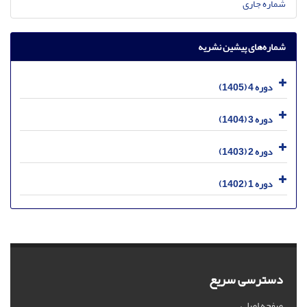
شماره جاری
شماره‌های پیشین نشریه
دوره 4 (1405)
دوره 3 (1404)
دوره 2 (1403)
دوره 1 (1402)
دسترسی سریع
صفحه اصلی