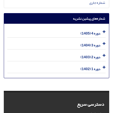
شماره جاری
شماره‌های پیشین نشریه
دوره 4 (1405)
دوره 3 (1404)
دوره 2 (1403)
دوره 1 (1402)
دسترسی سریع