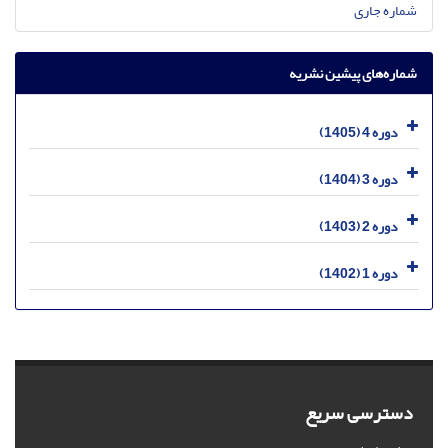
شماره جاری
شماره‌های پیشین نشریه
دوره 4 (1405)
دوره 3 (1404)
دوره 2 (1403)
دوره 1 (1402)
دسترسی سریع