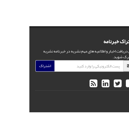
راک خبرنامه
 دریافت اخبار و اطلاعیه های مهم نشریه در خبرنامه نشریه
رک شوید.
اشتراک