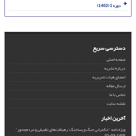
دوره 1 (1402)
دسترسی سریع
صفحه اصلی
درباره نشریه
اعضای هیات تحریریه
ارسال مقاله
تماس با ما
نقشه سایت
آخرین اخبار
ویژه نامه "حکمرانی جنگ و پساجنگ: رهیافت‌های تطبیقی و مردم‌محور"
1405-03-02