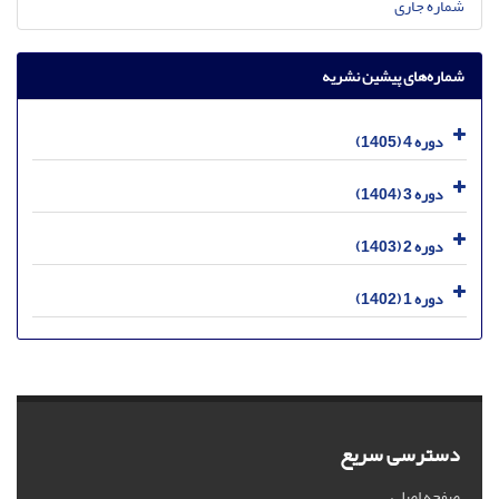
شماره جاری
شماره‌های پیشین نشریه
دوره 4 (1405)
دوره 3 (1404)
دوره 2 (1403)
دوره 1 (1402)
دسترسی سریع
صفحه اصلی