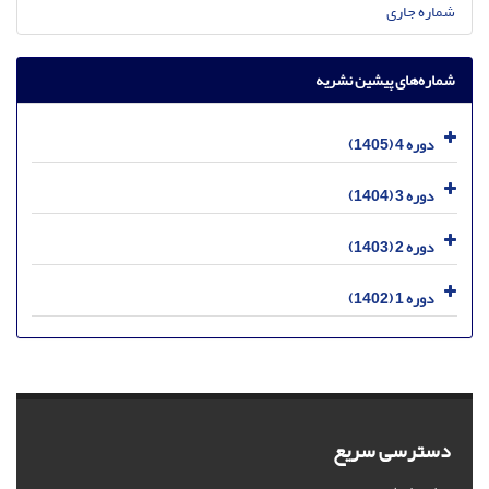
شماره جاری
شماره‌های پیشین نشریه
دوره 4 (1405)
دوره 3 (1404)
دوره 2 (1403)
دوره 1 (1402)
دسترسی سریع