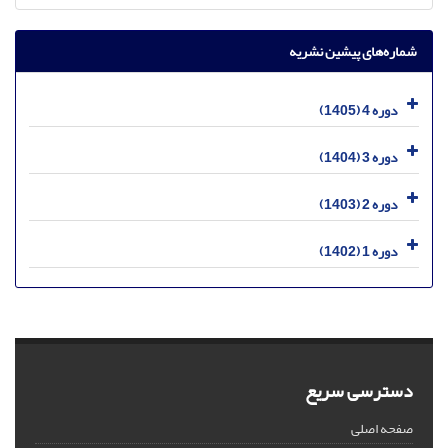
شماره‌های پیشین نشریه
دوره 4 (1405)
دوره 3 (1404)
دوره 2 (1403)
دوره 1 (1402)
دسترسی سریع
صفحه اصلی