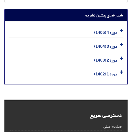
شماره‌های پیشین نشریه
دوره 4 (1405)
دوره 3 (1404)
دوره 2 (1403)
دوره 1 (1402)
دسترسی سریع
صفحه اصلی