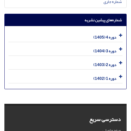
شماره جاری
شماره‌های پیشین نشریه
دوره 4 (1405)
دوره 3 (1404)
دوره 2 (1403)
دوره 1 (1402)
دسترسی سریع
صفحه اصلی