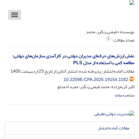
Toggle
vigation
نویسنده =
فیضی زنگیر، محمد
1
تعداد مقالات:
نقش ارزش‌های حرفه‌ای مدیران دولتی در کارآمدی سازمان‌های دولتی:
مطالعه کمی با استفاده از مدل PLS
مقالات آماده انتشار، پذیرفته شده، انتشار آنلاین از تاریخ
23 اردیبهشت 1405
10.22098/CPA.2026.19154.1182
اکبر کریم زاده؛ محمد فیضی زنگیر؛ مجید احمدلو
مشاهده مقاله
مقالات آماده انتشار