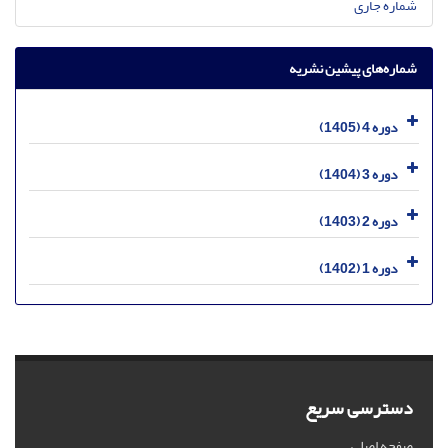
شماره جاری
شماره‌های پیشین نشریه
دوره 4 (1405)
دوره 3 (1404)
دوره 2 (1403)
دوره 1 (1402)
دسترسی سریع
صفحه اصلی