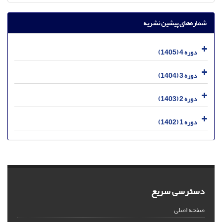
شماره‌های پیشین نشریه
دوره 4 (1405)
دوره 3 (1404)
دوره 2 (1403)
دوره 1 (1402)
دسترسی سریع
صفحه اصلی