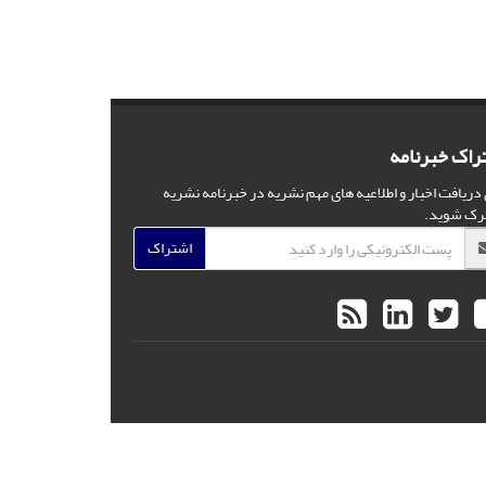
راک خبرنامه
 دریافت اخبار و اطلاعیه های مهم نشریه در خبرنامه نشریه
رک شوید.
اشتراک