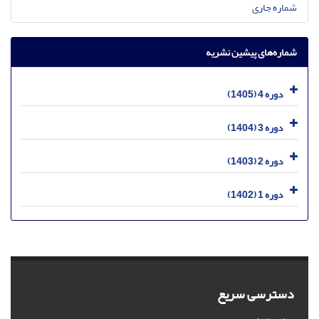
شماره جاری
شماره‌های پیشین نشریه
دوره 4 (1405)
دوره 3 (1404)
دوره 2 (1403)
دوره 1 (1402)
دسترسی سریع