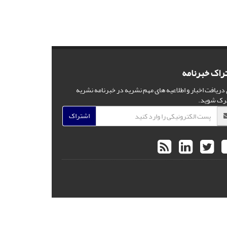
راک خبرنامه
 دریافت اخبار و اطلاعیه های مهم نشریه در خبرنامه نشریه
رک شوید.
اشتراک