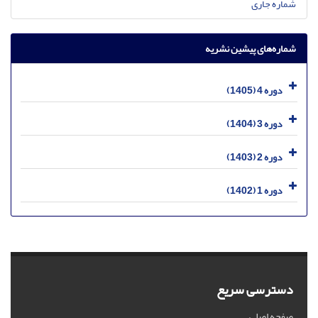
شماره جاری
شماره‌های پیشین نشریه
دوره 4 (1405)
دوره 3 (1404)
دوره 2 (1403)
دوره 1 (1402)
دسترسی سریع
صفحه اصلی