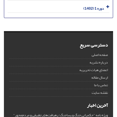
دوره 1 (1402)
دسترسی سریع
صفحه اصلی
درباره نشریه
اعضای هیات تحریریه
ارسال مقاله
تماس با ما
نقشه سایت
آخرین اخبار
ویژه نامه "حکمرانی جنگ و پساجنگ: رهیافت‌های تطبیقی و مردم‌محور"