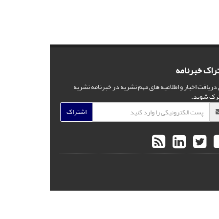
راک خبرنامه
 دریافت اخبار و اطلاعیه های مهم نشریه در خبرنامه نشریه
رک شوید.
اشتراک