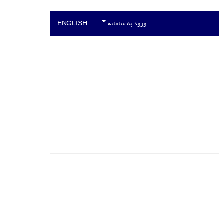
ورود به سامانه
ENGLISH