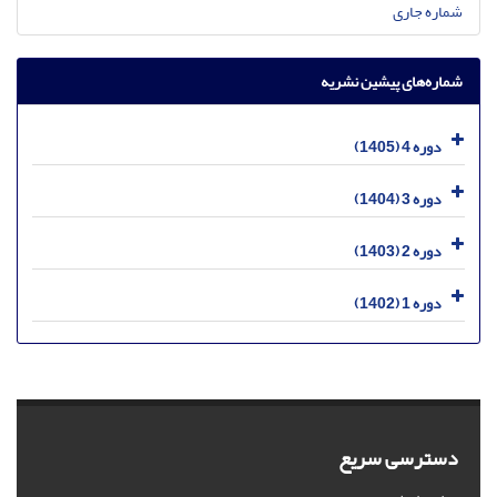
شماره جاری
شماره‌های پیشین نشریه
دوره 4 (1405)
دوره 3 (1404)
دوره 2 (1403)
دوره 1 (1402)
دسترسی سریع