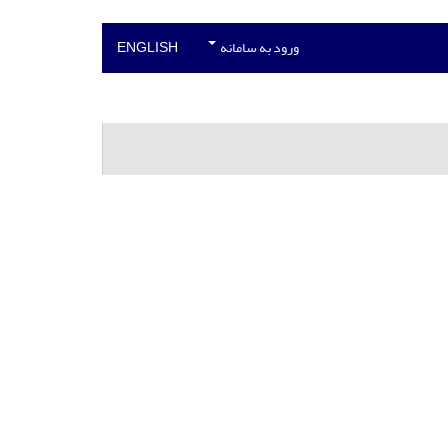
ورود به سامانه
ENGLISH