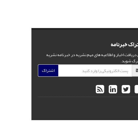
راک خبرنامه
 دریافت اخبار و اطلاعیه های مهم نشریه در خبرنامه نشریه
رک شوید.
اشتراک