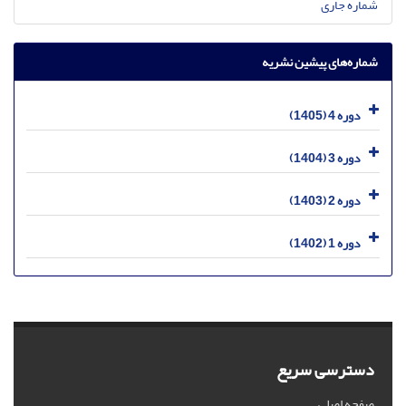
شماره جاری
شماره‌های پیشین نشریه
دوره 4 (1405)
دوره 3 (1404)
دوره 2 (1403)
دوره 1 (1402)
دسترسی سریع
صفحه اصلی