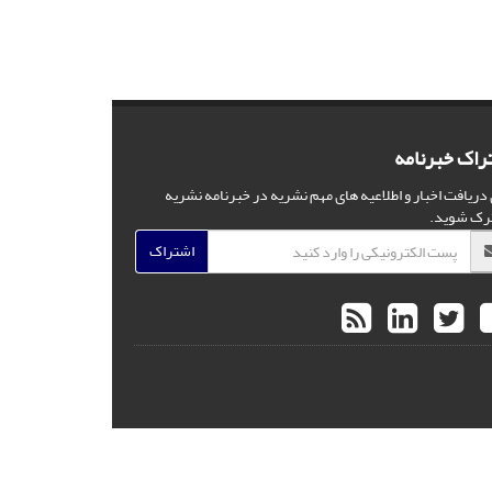
راک خبرنامه
 دریافت اخبار و اطلاعیه های مهم نشریه در خبرنامه نشریه
رک شوید.
اشتراک