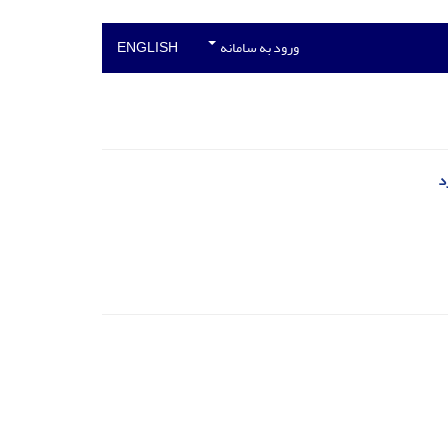
ورود به سامانه
ENGLISH
د