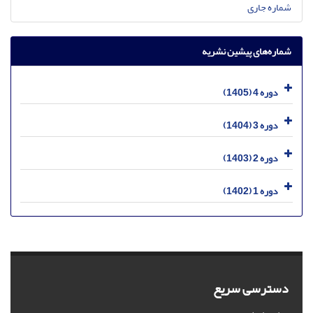
شماره جاری
شماره‌های پیشین نشریه
دوره 4 (1405)
دوره 3 (1404)
دوره 2 (1403)
دوره 1 (1402)
دسترسی سریع