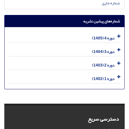
شماره جاری
شماره‌های پیشین نشریه
دوره 4 (1405)
دوره 3 (1404)
دوره 2 (1403)
دوره 1 (1402)
دسترسی سریع