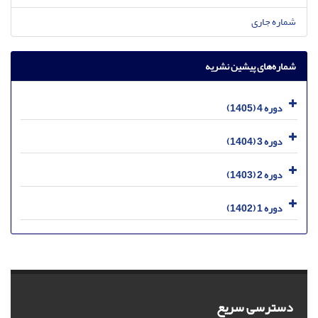
شماره جاری
شماره‌های پیشین نشریه
دوره 4 (1405)
دوره 3 (1404)
دوره 2 (1403)
دوره 1 (1402)
دسترسی سریع