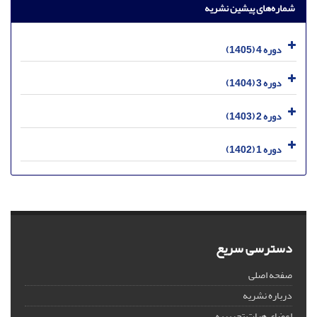
شماره‌های پیشین نشریه
دوره 4 (1405)
دوره 3 (1404)
دوره 2 (1403)
دوره 1 (1402)
دسترسی سریع
صفحه اصلی
درباره نشریه
اعضای هیات تحریریه