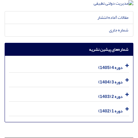
مقالات آماده انتشار
شماره جاری
شماره‌های پیشین نشریه
دوره 4 (1405)
دوره 3 (1404)
دوره 2 (1403)
دوره 1 (1402)