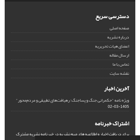
دسترسی سریع
صفحه اصلی
درباره نشریه
اعضای هیات تحریریه
ارسال مقاله
تماس با ما
نقشه سایت
آخرین اخبار
ویژه نامه "حکمرانی جنگ و پساجنگ: رهیافت‌های تطبیقی و مردم‌محور"
1405-03-02
اشتراک خبرنامه
برای دریافت اخبار و اطلاعیه های مهم نشریه در خبرنامه نشریه مشترک