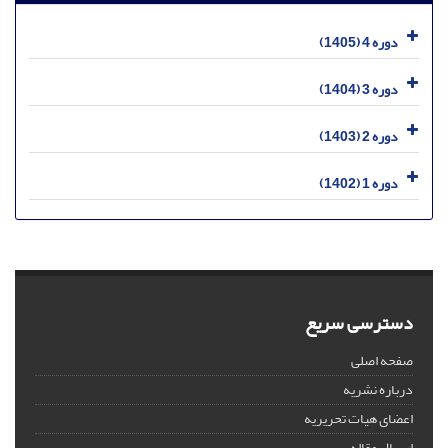
دوره 4 (1405)
دوره 3 (1404)
دوره 2 (1403)
دوره 1 (1402)
دسترسی سریع
صفحه اصلی
درباره نشریه
اعضای هیات تحریریه
ارسال مقاله