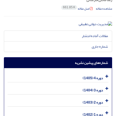
661.85 K
مشاهده مقاله
اصل مقاله
مقالات آماده انتشار
شماره جاری
شماره‌های پیشین نشریه
دوره 4 (1405)
دوره 3 (1404)
دوره 2 (1403)
دوره 1 (1402)