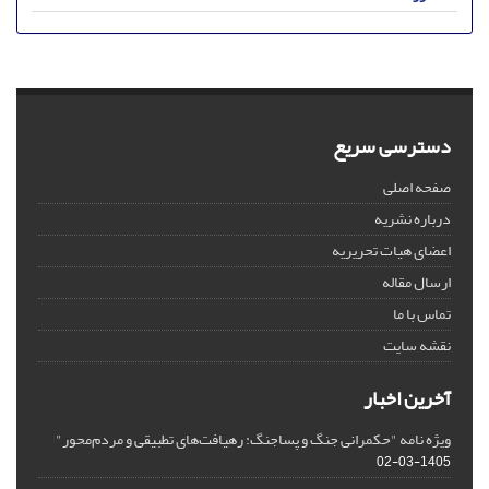
دسترسی سریع
صفحه اصلی
درباره نشریه
اعضای هیات تحریریه
ارسال مقاله
تماس با ما
نقشه سایت
آخرین اخبار
ویژه نامه "حکمرانی جنگ و پساجنگ: رهیافت‌های تطبیقی و مردم‌محور"
1405-03-02