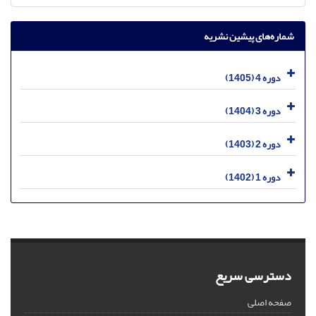
شماره‌های پیشین نشریه
دوره 4 (1405)
دوره 3 (1404)
دوره 2 (1403)
دوره 1 (1402)
دسترسی سریع
صفحه اصلی